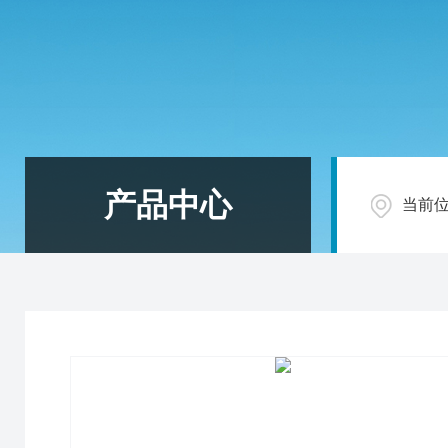
产品中心
当前