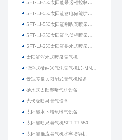
SFT-LJ-750太阳能带远程控制喷泉曝气机
SFT-LJ-550太阳能蓄电储能喷泉曝气机
SFT-LJ-550太阳能喇叭花喷泉曝气机
SFT-LJ-250太阳能光伏板喷泉曝气机
SFT-LJ-250太阳能提水式喷泉曝气机
太阳能浮水式喷泉曝气机
漂浮式微纳米气泡曝气机LJ-MNG7500
景观喷泉太阳能式曝气机设备
扬水式太阳能曝气机设备
光伏板喷泉曝气设备
太阳能水下增氧曝气设备
太阳能喷泉曝气机SFT-TJ-550
太阳能推流曝气机水车增氧机