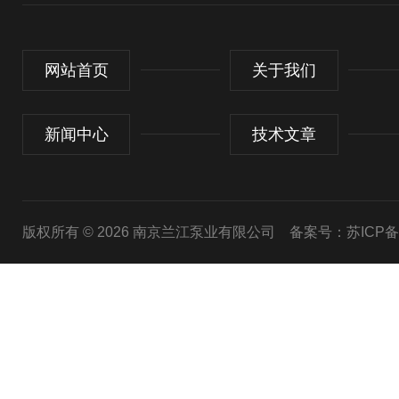
网站首页
关于我们
新闻中心
技术文章
版权所有 © 2026 南京兰江泵业有限公司
备案号：苏ICP备20