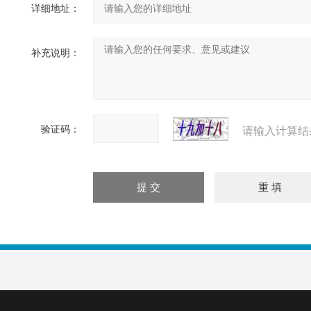
详细地址：
补充说明：
验证码：
请输入计算结