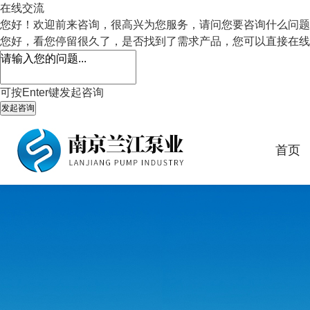
在线交流
您好！欢迎前来咨询，很高兴为您服务，请问您要咨询什么问题
您好，看您停留很久了，是否找到了需求产品，您可以直接在线
可按Enter键发起咨询
发起咨询
首页