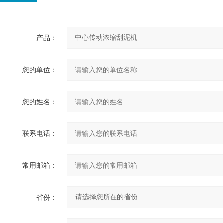
产品：
您的单位：
您的姓名：
联系电话：
常用邮箱：
省份：