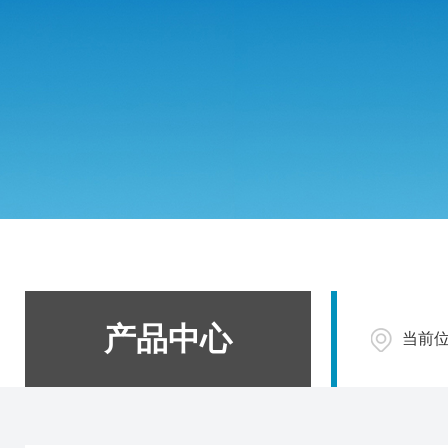
产品中心
当前