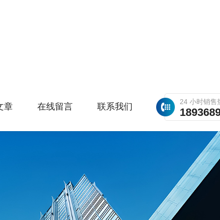
24 小时销售
文章
在线留言
联系我们
189368