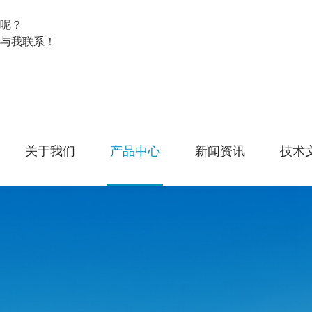
呢？
与我联系！
关于我们
产品中心
新闻资讯
技术