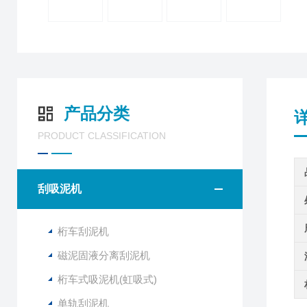
产品分类
PRODUCT CLASSIFICATION
刮吸泥机
桁车刮泥机
磁泥固液分离刮泥机
桁车式吸泥机(虹吸式)
单轨刮泥机