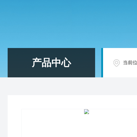
产品中心
当前