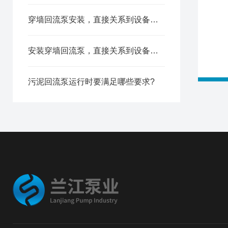
穿墙回流泵安装，直接关系到设备能不能安全高效地长期运行
安装穿墙回流泵，直接关系到设备能不能安全高效地长期运行
污泥回流泵运行时要满足哪些要求?