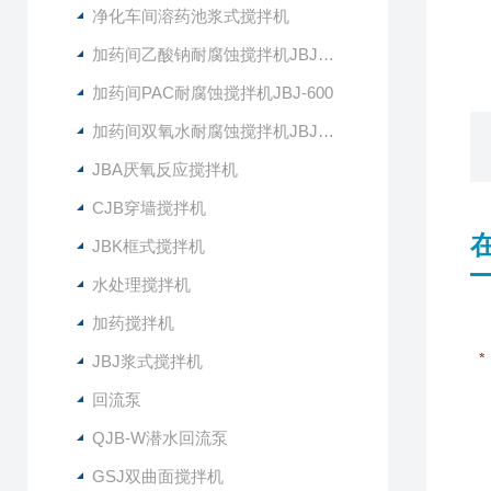
净化车间溶药池浆式搅拌机
加药间乙酸钠耐腐蚀搅拌机JBJ-400
加药间PAC耐腐蚀搅拌机JBJ-600
加药间双氧水耐腐蚀搅拌机JBJ-300
JBA厌氧反应搅拌机
CJB穿墙搅拌机
JBK框式搅拌机
水处理搅拌机
加药搅拌机
JBJ浆式搅拌机
回流泵
QJB-W潜水回流泵
GSJ双曲面搅拌机