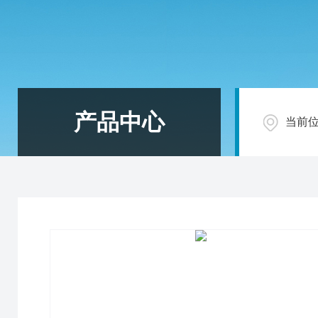
产品中心
当前