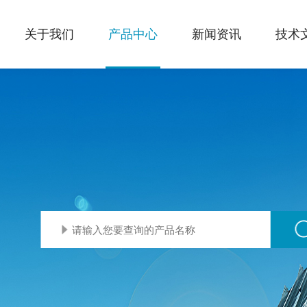
关于我们
产品中心
新闻资讯
技术