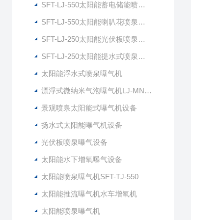
SFT-LJ-550太阳能蓄电储能喷泉曝气机
SFT-LJ-550太阳能喇叭花喷泉曝气机
SFT-LJ-250太阳能光伏板喷泉曝气机
SFT-LJ-250太阳能提水式喷泉曝气机
太阳能浮水式喷泉曝气机
漂浮式微纳米气泡曝气机LJ-MNG7500
景观喷泉太阳能式曝气机设备
扬水式太阳能曝气机设备
光伏板喷泉曝气设备
太阳能水下增氧曝气设备
太阳能喷泉曝气机SFT-TJ-550
太阳能推流曝气机水车增氧机
太阳能喷泉曝气机