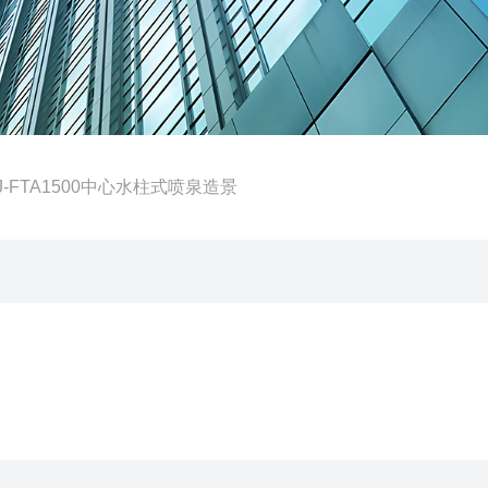
LJ-FTA1500中心水柱式喷泉造景