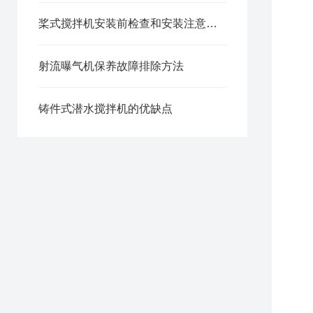
桨式搅拌机安装前检查和安装注意事项
射流曝气机保养故障排除方法
铸件式潜水搅拌机的优缺点