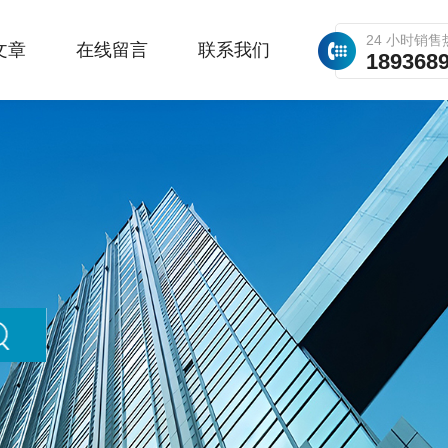
24 小时销售
文章
在线留言
联系我们
189368