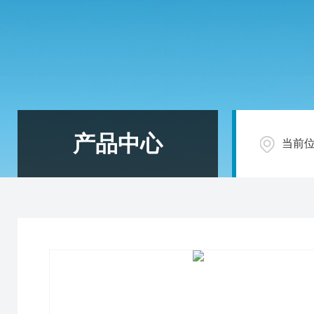
产品中心
当前