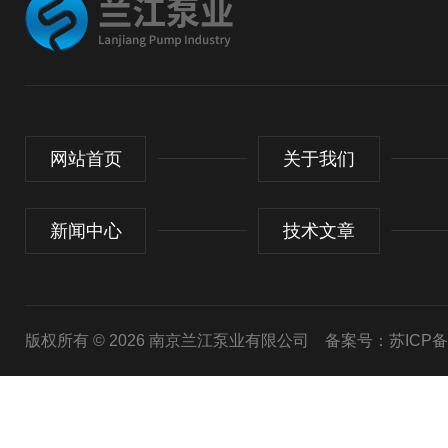
网站首页
关于我们
新闻中心
技术文章
版权所有 © 2026 南京兰江泵业有限公司
备案号：苏ICP备20