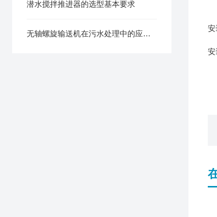
潜水搅拌推进器的选型基本要求
安
无轴螺旋输送机在污水处理中的应用优势
安