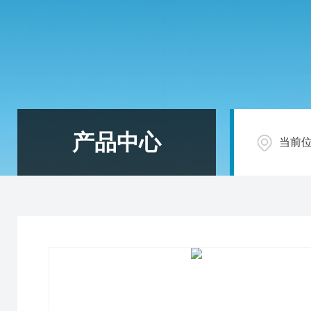
产品中心
当前