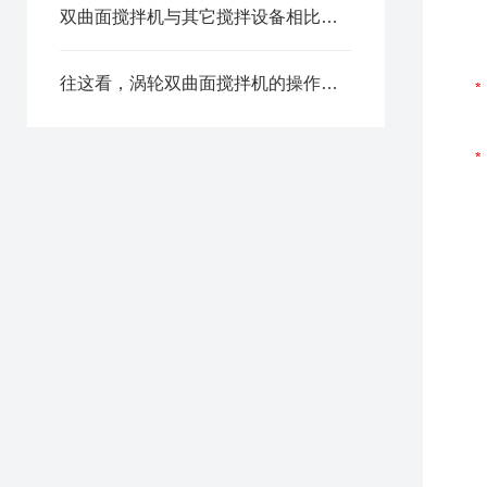
双曲面搅拌机与其它搅拌设备相比，优势在哪里？
往这看，涡轮双曲面搅拌机的操作注意事项