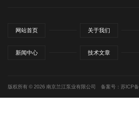
网站首页
关于我们
新闻中心
技术文章
版权所有 © 2026 南京兰江泵业有限公司
备案号：苏ICP备20