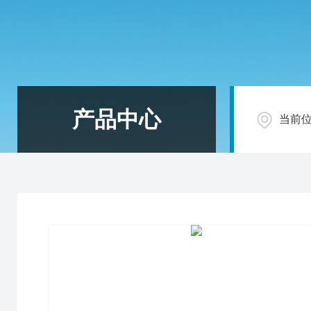
产品中心
当前