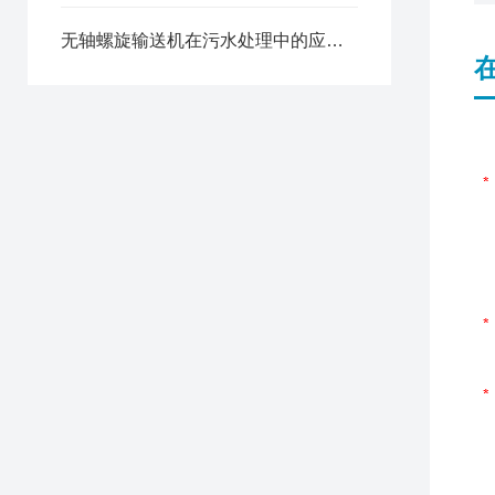
无轴螺旋输送机在污水处理中的应用优势