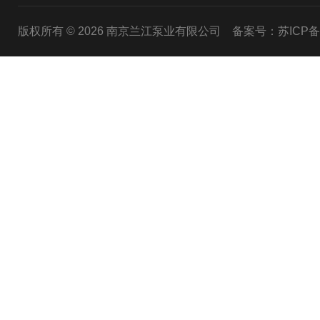
版权所有 © 2026 南京兰江泵业有限公司
备案号：苏ICP备20