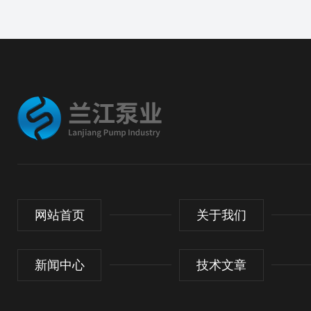
网站首页
关于我们
新闻中心
技术文章