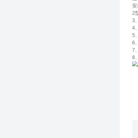
安
2
3
4
5
6
7
8