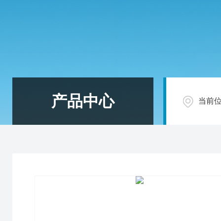
产品中心
当前