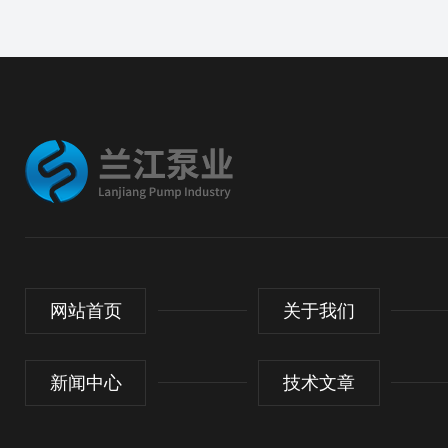
网站首页
关于我们
新闻中心
技术文章