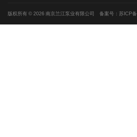
版权所有 © 2026 南京兰江泵业有限公司
备案号：苏ICP备20