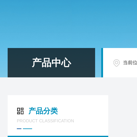
产品中心
当前
产品分类
PRODUCT CLASSIFICATION