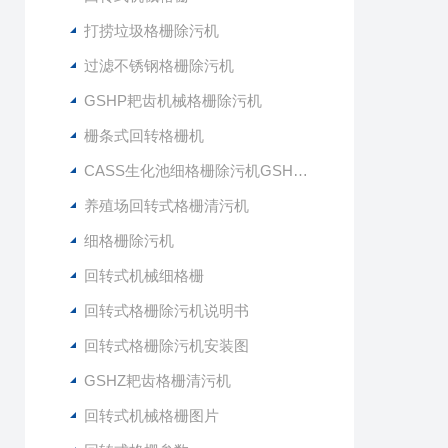
打捞垃圾格栅除污机
过滤不锈钢格栅除污机
GSHP耙齿机械格栅除污机
栅条式回转格栅机
CASS生化池细格栅除污机GSHZ-1000
养殖场回转式格栅清污机
细格栅除污机
回转式机械细格栅
回转式格栅除污机说明书
回转式格栅除污机安装图
GSHZ耙齿格栅清污机
回转式机械格栅图片