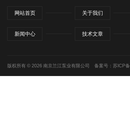
网站首页
关于我们
新闻中心
技术文章
版权所有 © 2026 南京兰江泵业有限公司
备案号：苏ICP备20