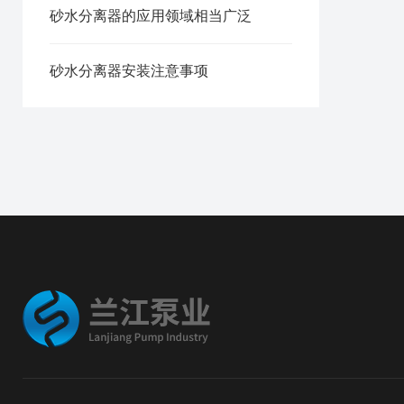
砂水分离器的应用领域相当广泛
砂水分离器安装注意事项