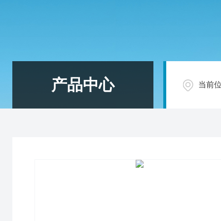
产品中心
当前