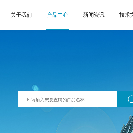
关于我们
产品中心
新闻资讯
技术