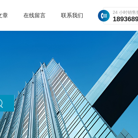
24 小时销售
文章
在线留言
联系我们
189368