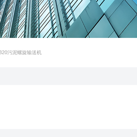
-320污泥螺旋输送机