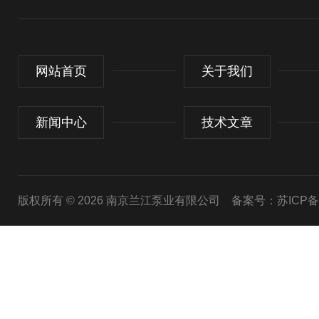
网站首页
关于我们
新闻中心
技术文章
版权所有 © 2026 南京兰江泵业有限公司
备案号：苏ICP备20