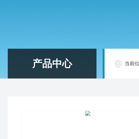
产品中心
当前