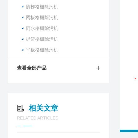
阶梯格栅除污机
网板格栅除污机
雨水格栅除污机
提篮格栅除污机
平板格栅除污机
查看全部产品
相关文章
RELATED ARTICLES