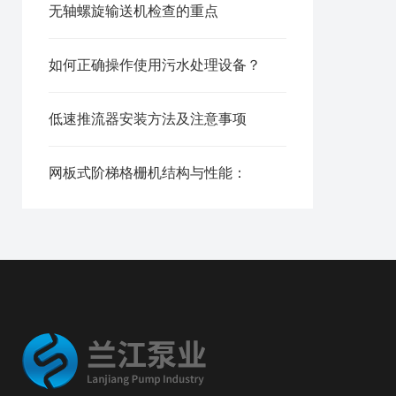
无轴螺旋输送机检查的重点
如何正确操作使用污水处理设备？
低速推流器安装方法及注意事项
网板式阶梯格栅机​结构与性能：