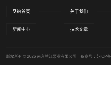
网站首页
关于我们
新闻中心
技术文章
版权所有 © 2026 南京兰江泵业有限公司
备案号：苏ICP备20