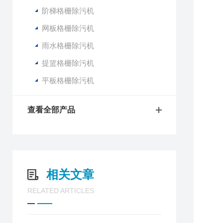
阶梯格栅除污机
网板格栅除污机
雨水格栅除污机
提篮格栅除污机
平板格栅除污机
查看全部产品
相关文章
RELATED ARTICLES