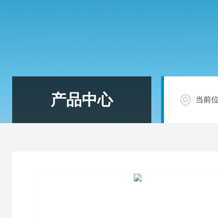
产品中心
当前