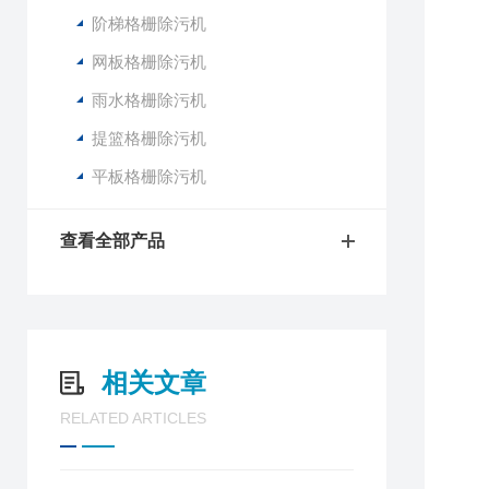
阶梯格栅除污机
网板格栅除污机
雨水格栅除污机
提篮格栅除污机
平板格栅除污机
查看全部产品
相关文章
RELATED ARTICLES