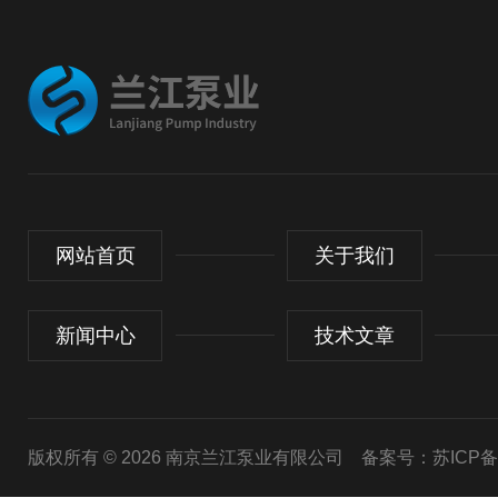
网站首页
关于我们
新闻中心
技术文章
版权所有 © 2026 南京兰江泵业有限公司
备案号：苏ICP备20