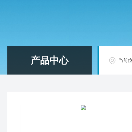
产品中心
当前