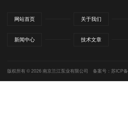
网站首页
关于我们
新闻中心
技术文章
版权所有 © 2026 南京兰江泵业有限公司
备案号：苏ICP备20