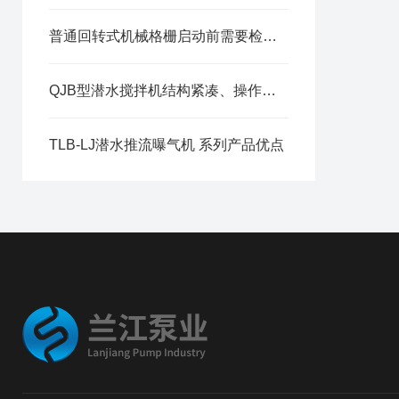
普通回转式机械格栅启动前需要检查的事项
QJB型潜水搅拌机结构紧凑、操作维修简单
TLB-LJ潜水推流曝气机 系列产品优点