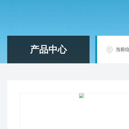
产品中心
当前