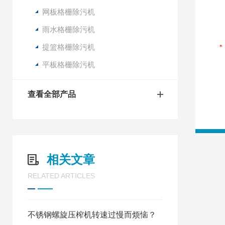
网板格栅除污机
雨水格栅除污机
提篮格栅除污机
平板格栅除污机
查看全部产品
相关文章
RELATED ARTICLES
不锈钢螺旋压榨机转速过慢而烦恼？