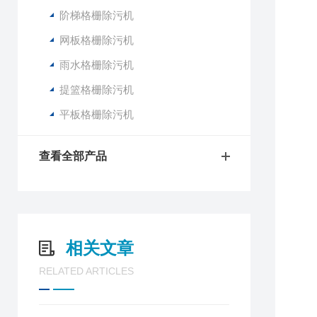
阶梯格栅除污机
网板格栅除污机
雨水格栅除污机
提篮格栅除污机
平板格栅除污机
查看全部产品
相关文章
RELATED ARTICLES