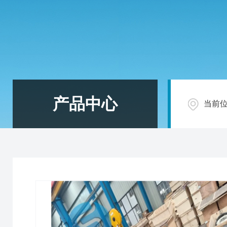
产品中心
当前