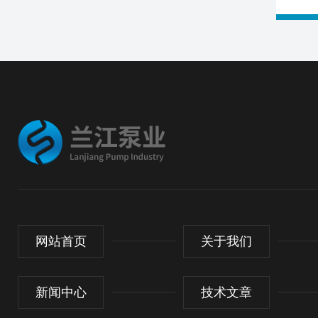
网站首页
关于我们
新闻中心
技术文章