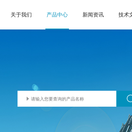
关于我们
产品中心
新闻资讯
技术