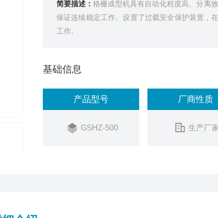
简要描述：
格栅成型机具有自动化程度高、分离
保证连续稳定工作。设置了过载安全保护装置，
工作。
基础信息
产品型号
厂商性质
GSHZ-500
生产厂