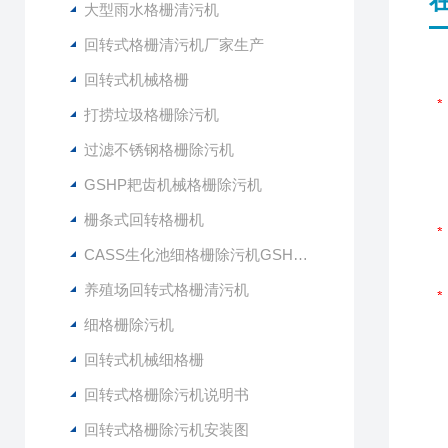
大型雨水格栅清污机
回转式格栅清污机厂家生产
回转式机械格栅
打捞垃圾格栅除污机
过滤不锈钢格栅除污机
GSHP耙齿机械格栅除污机
栅条式回转格栅机
CASS生化池细格栅除污机GSHZ-1000
养殖场回转式格栅清污机
细格栅除污机
回转式机械细格栅
回转式格栅除污机说明书
回转式格栅除污机安装图