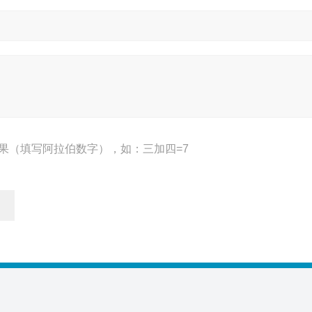
果（填写阿拉伯数字），如：三加四=7