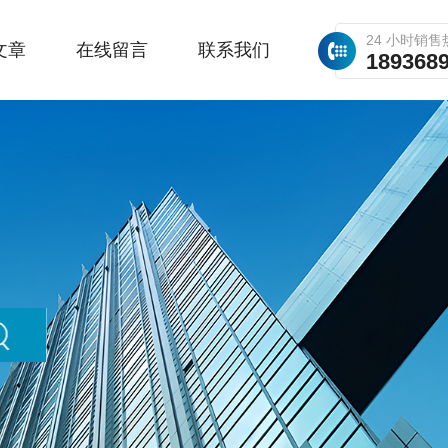
24 小时销售
文章
在线留言
联系我们
189368