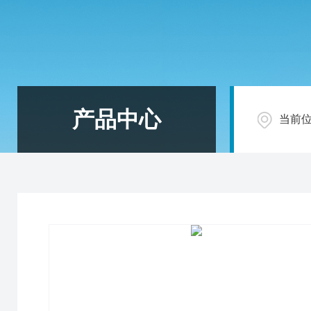
产品中心
当前