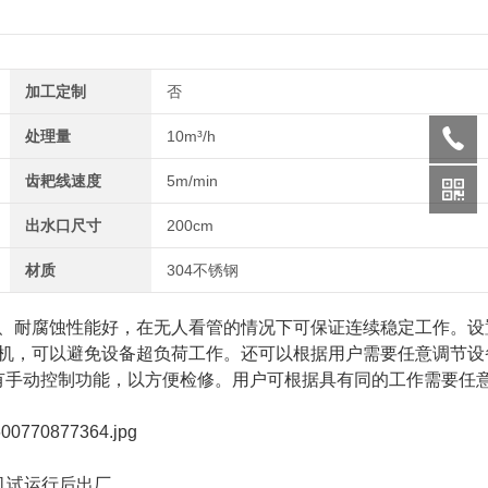
加工定制
否
处理量
10m³/h
齿耙线速度
5m/min
出水口尺寸
200cm
材质
304不锈钢
、耐腐蚀性能好，在无人看管的情况下可保证连续稳定工作。设
机，可以避免设备超负荷工作。还可以根据用户需要任意调节设
且有手动控制功能，以方便检修。用户可根据具有同的工作需要任
机试运行后出厂。