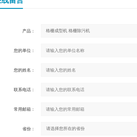
在线留言
产品：
您的单位：
您的姓名：
联系电话：
常用邮箱：
省份：