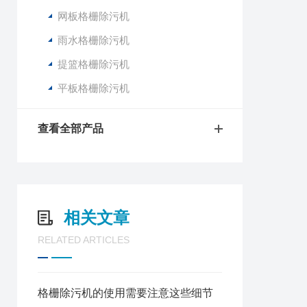
网板格栅除污机
雨水格栅除污机
提篮格栅除污机
平板格栅除污机
查看全部产品
相关文章
RELATED ARTICLES
格栅除污机的使用需要注意这些细节