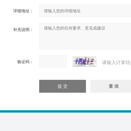
详细地址：
补充说明：
验证码：
请输入计算结