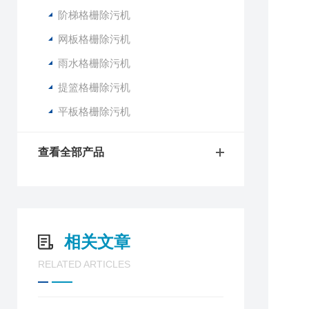
阶梯格栅除污机
网板格栅除污机
雨水格栅除污机
提篮格栅除污机
平板格栅除污机
查看全部产品
相关文章
RELATED ARTICLES