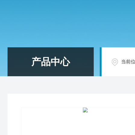
产品中心
当前