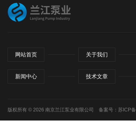
网站首页
关于我们
新闻中心
技术文章
版权所有 © 2026 南京兰江泵业有限公司
备案号：苏ICP备20