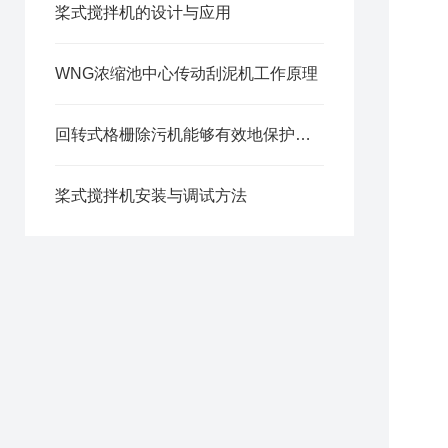
桨式搅拌机的设计与应用
WNG浓缩池中心传动刮泥机工作原理
回转式格栅除污机能够有效地保护污水处理设备免受垃圾和杂物的堵塞和损坏
桨式搅拌机安装与调试方法