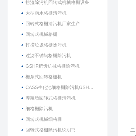
捞渣除污机回转式机械格栅设备
大型雨水格栅清污机
回转式格栅清污机厂家生产
回转式机械格栅
打捞垃圾格栅除污机
过滤不锈钢格栅除污机
GSHP耙齿机械格栅除污机
栅条式回转格栅机
CASS生化池细格栅除污机GSHZ-1000
养殖场回转式格栅清污机
细格栅除污机
回转式机械细格栅
回转式格栅除污机说明书
二