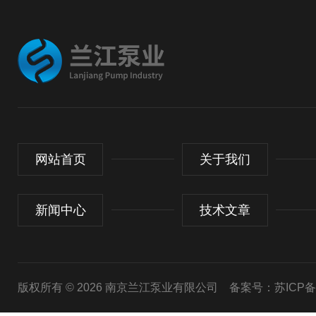
网站首页
关于我们
新闻中心
技术文章
版权所有 © 2026 南京兰江泵业有限公司
备案号：苏ICP备20