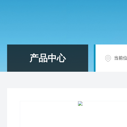
产品中心
当前