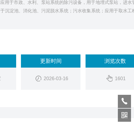
泛应用于市政、水利、泵站系统的除污设备，用于地埋式泵站，进水
用于沉淀池、消化池、污泥脱水系统；污水收集系统；应用于取水工
更新时间
浏览次数
家
2026-03-16
1601