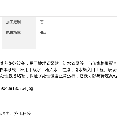
加工定制
否
电机功率
4kw
系统的除污设备，用于地埋式泵站，进水管网等；与传统格栅配
收集系统；应用于取水工程入水口过滤；引水渠入口工程。该设
中处理设备堵塞，保证水处理设备正常运行，它既可以与传统泵
现强力、挤压粉碎；