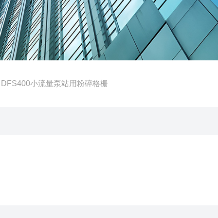
 DFS400小流量泵站用粉碎格栅