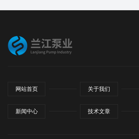
网站首页
关于我们
新闻中心
技术文章