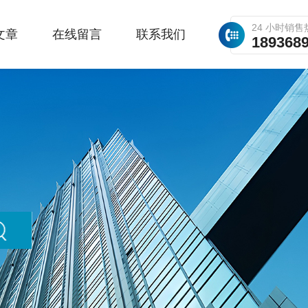
24 小时销售
文章
在线留言
联系我们
189368