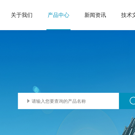
关于我们
产品中心
新闻资讯
技术