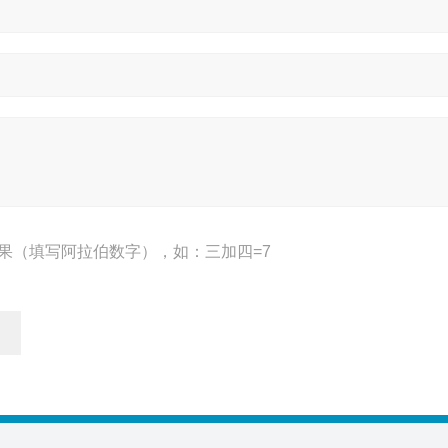
果（填写阿拉伯数字），如：三加四=7