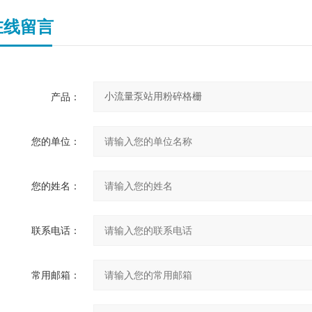
在线留言
产品：
您的单位：
您的姓名：
联系电话：
常用邮箱：