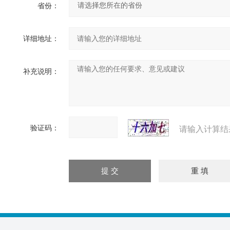
省份：
详细地址：
补充说明：
验证码：
请输入计算结