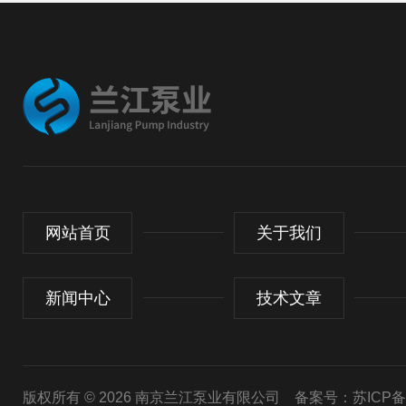
网站首页
关于我们
新闻中心
技术文章
版权所有 © 2026 南京兰江泵业有限公司
备案号：苏ICP备20