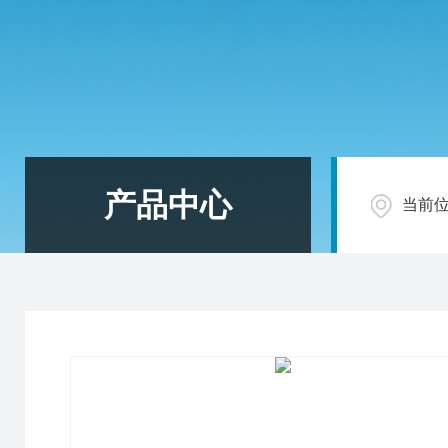
产品中心
当前