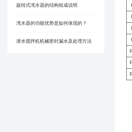
旋转式滗水器的结构组成说明
滗水器的功能优势是如何体现的？
潜水搅拌机机械密封漏水及处理方法