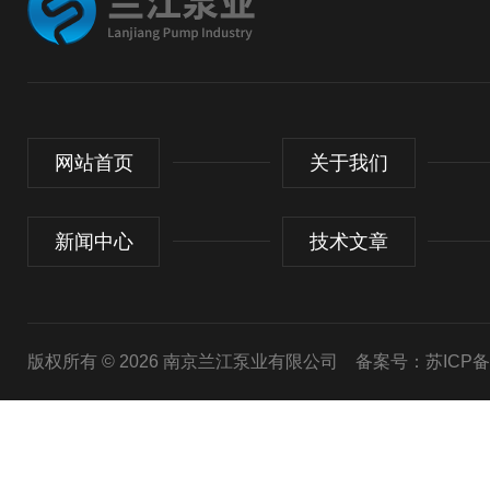
网站首页
关于我们
新闻中心
技术文章
版权所有 © 2026 南京兰江泵业有限公司
备案号：苏ICP备20