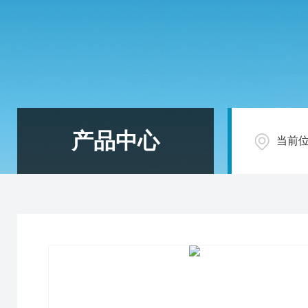
产品中心
当前