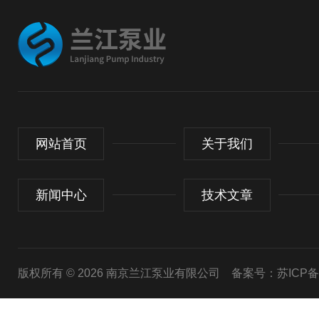
网站首页
关于我们
新闻中心
技术文章
版权所有 © 2026 南京兰江泵业有限公司
备案号：苏ICP备20