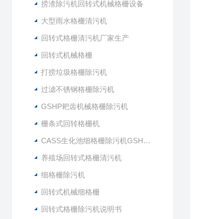
捞渣除污机回转式机械格栅设备
大型雨水格栅清污机
回转式格栅清污机厂家生产
回转式机械格栅
打捞垃圾格栅除污机
过滤不锈钢格栅除污机
GSHP耙齿机械格栅除污机
栅条式回转格栅机
CASS生化池细格栅除污机GSHZ-1000
养殖场回转式格栅清污机
细格栅除污机
回转式机械细格栅
回转式格栅除污机说明书