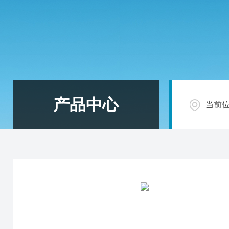
产品中心
当前