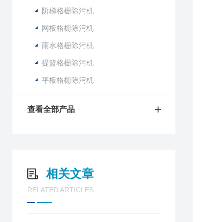
阶梯格栅除污机
网板格栅除污机
雨水格栅除污机
提篮格栅除污机
平板格栅除污机
查看全部产品
相关文章
RELATED ARTICLES