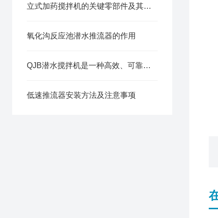
立式加药搅拌机的关键零部件及其选材
氧化沟反应池潜水推流器的作用
QJB潜水搅拌机是一种高效、可靠的污水处理设备
低速推流器安装方法及注意事项