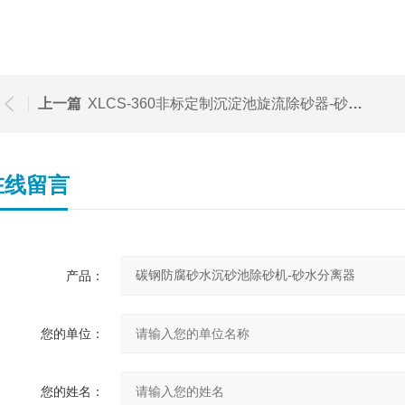
上一篇
XLCS-360非标定制沉淀池旋流除砂器-砂水分离器
在线留言
产品：
您的单位：
您的姓名：