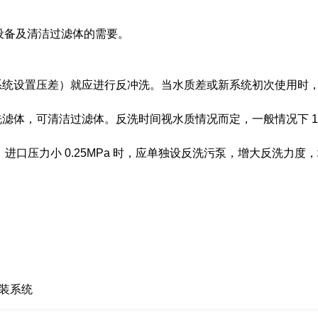
设备及清洁过滤体的需要。
（或根据系统设置压差）就应进行反冲洗。当水质差或新系统初次使用时
滤体，可清洁过滤体。反洗时间视水质情况而定，一般情况下 10
进口压力小 0.25MPa 时，应单独设反洗污泵，增大反洗力度
装系统