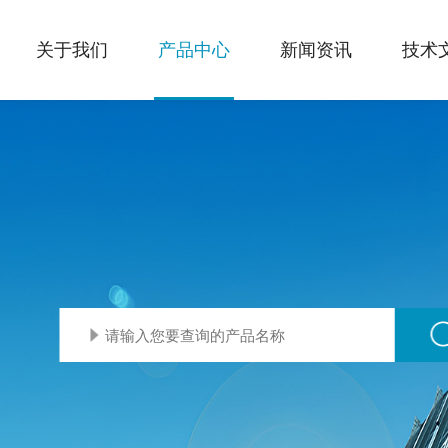
关于我们
产品中心
新闻资讯
技术