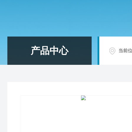
产品中心
当前