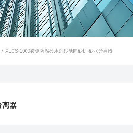
/ XLCS-1000碳钢防腐砂水沉砂池除砂机-砂水分离器
分离器