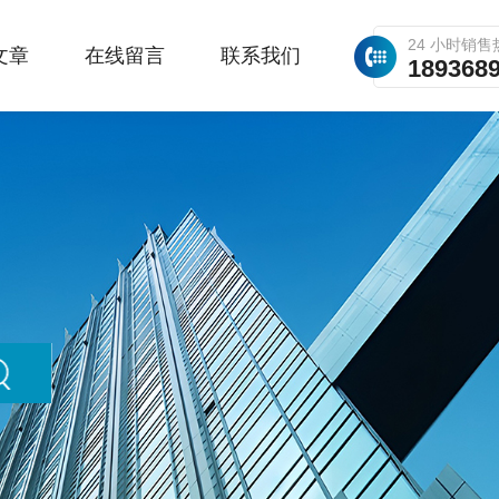
24 小时销售
文章
在线留言
联系我们
189368