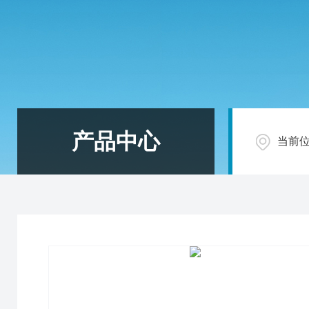
产品中心
当前