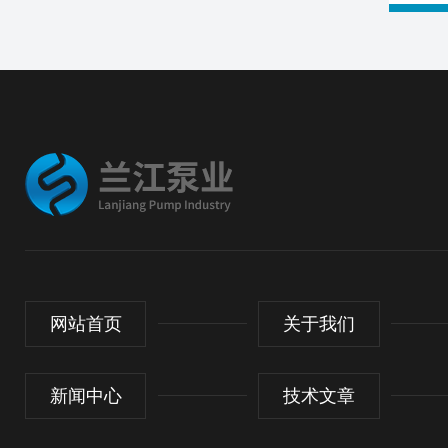
网站首页
关于我们
新闻中心
技术文章