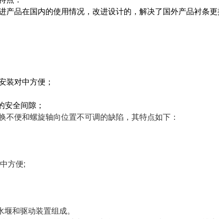
进产品在国内的使用情况，改进设计的，解决了国外产品衬条更
,安装对中方便；
的安全间隙；
换不便和螺旋轴向位置不可调的缺陷，其特点如下：
中方便;
水堰和驱动装置组成。