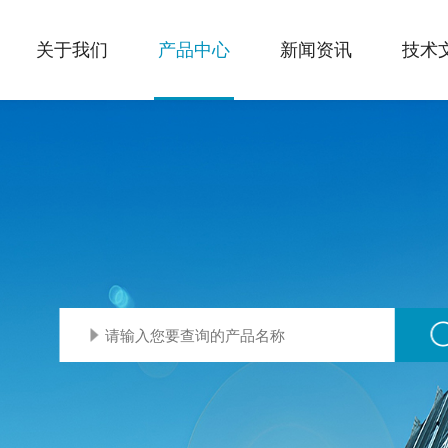
关于我们
产品中心
新闻资讯
技术