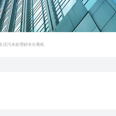
0城镇生活污水处理砂水分离机