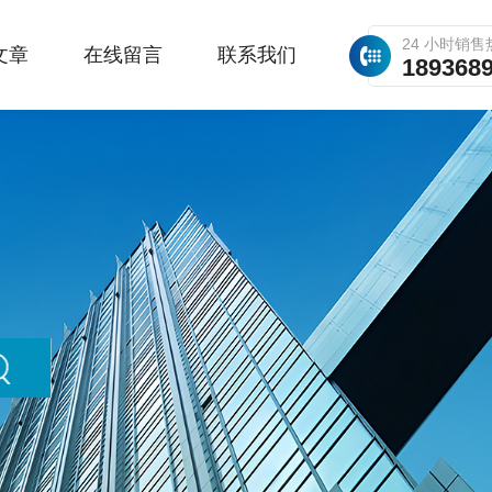
24 小时销售
文章
在线留言
联系我们
189368