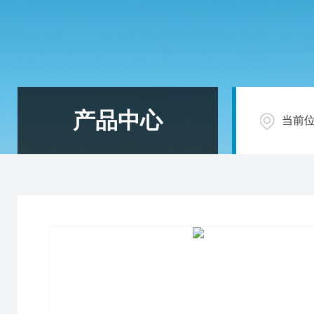
产品中心
当前