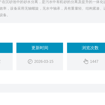
于在沉砂池中的砂水分离，是污水中有机砂的分离及提升的一体化
分离效率，设备采用无轴螺旋，无水中轴承，具有重量轻、结构紧凑、
设备。
更新时间
浏览次数
家
2026-03-15
1447