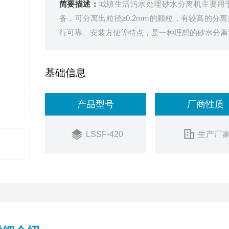
简要描述：
城镇生活污水处理砂水分离机主要用
备，可分离出粒径≥0.2mm的颗粒，有较高的
行可靠、安装方便等特点，是一种理想的砂水分离
基础信息
产品型号
厂商性质
LSSF-420
生产厂