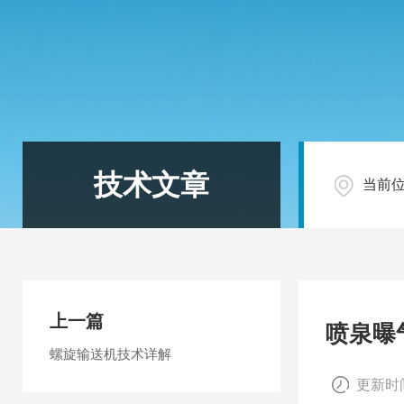
技术文章
当前
上一篇
喷泉曝
螺旋输送机技术详解
更新时间