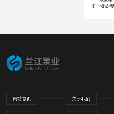
多个领域得
网站首页
关于我们