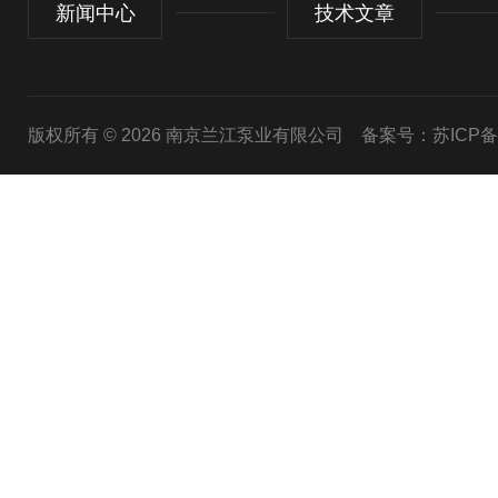
新闻中心
技术文章
版权所有 © 2026 南京兰江泵业有限公司
备案号：苏ICP备20